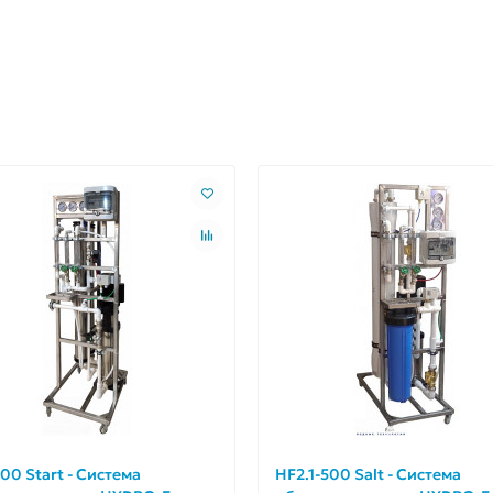
00 Start - Система
HF2.1-500 Salt - Система