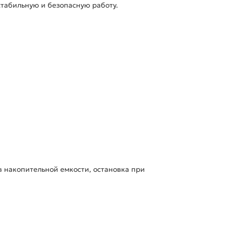
табильную и безопасную работу.
в накопительной емкости, остановка при