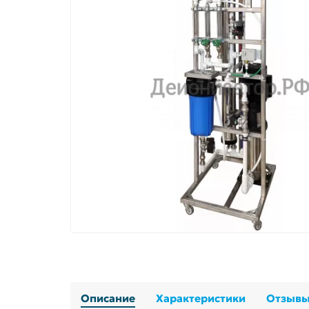
Описание
Характеристики
Отзыв