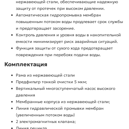
нержавеющей стали, обеспечивающие надежную
защиту от протечек при высоком давлении.
Автоматическая гидропромывка мембран
повышенным потоком воды продлевает срок службы
и предотвращает засорение.
Контроль давления и уровня воды в накопительной
емкости минимизирует риск аварийных ситуаций.
Функция защиты от сухого хода предотвращает
повреждения при перебоях подачи воды.
Комплектация
Рама из нержавеющей стали
Предфильтр тонкой очистки 5 мкм;
Вертикальный многоступенчатый насос высокого
давления
Мембранные корпуса из нержавеющей стали;
Линия гидравлической промывки мембран
(увеличенным потоком воды)
2 электромагнитных клапана;
Линия рецикла