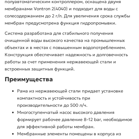
полуавтоматическим контроллером, оснащена двумя
мембранами Vontron 2(4040) и подходит для воды с
солесодержанием до 2 г/л. Для увеличения срока службы
мембран предусмотрена функция гидропромывки.
Система разработана для стабильного получения
очищенной воды высокого качества на промышленных
объектах и в местах с повышенным водопотреблением.
Конструкция обеспечивает надежность и долговечность
работы за счет применения нержавеющей стали и
встроенных защитных функций.
Преимущества
Рама из нержавеющей стали придает установке
компактность и устойчивость при
производительности до 500 л/ч.
Многоступенчатый насос высокого давления
формирует рабочее давление 8–12 bar, необходимое
для эффективной работы мембран.
Мембранные элементы помещены в корпуса из