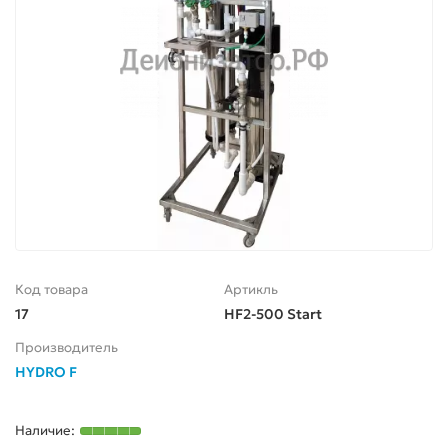
Код товара
Артикль
17
HF2-500 Start
Производитель
HYDRO F