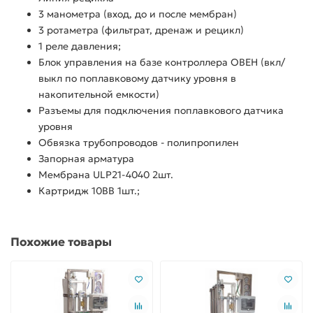
3 манометра (вход, до и после мембран)
3 ротаметра (фильтрат, дренаж и рецикл)
1 реле давления;
Блок управления на базе контроллера ОВЕН (вкл/
выкл по поплавковому датчику уровня в
накопительной емкости)
Разъемы для подключения поплавкового датчика
уровня
Обвязка трубопроводов - полипропилен
Запорная арматура
Мембрана ULP21-4040 2шт.
Картридж 10BB 1шт.;
Похожие товары