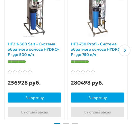
HF2.1-500 Salt - Система
HF3-750 Profi - Система
обратного осмоса HYDRO-
обратного осмоса HYDRO-
F - до 500 л/ч
F - до 750 л/ч
256928 руб.
280498 руб.
В корзину
В корзину
Быстрый заказ
Быстрый заказ