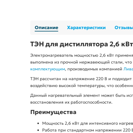
Описание
Характеристики
Отзыв
ТЭН для дистиллятора 2,6 кВт
Электронагреватель мощностью 2,6 кВт применя
выполнена из прочной нержавеющей стали, что 
комплектующим
, производимых компанией
Лив
ТЭН рассчитан на напряжение 220 В и подходит 
воздействию высокой температуры, что особенн
Данный нагревательный элемент может быть исп
восстановления их работоспособности.
Преимущества
Мощность 2,6 кВт для интенсивного нагрев
Работа при стандартном напряжении 220 