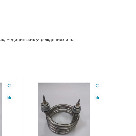
ях, медицинских учреждениях и на