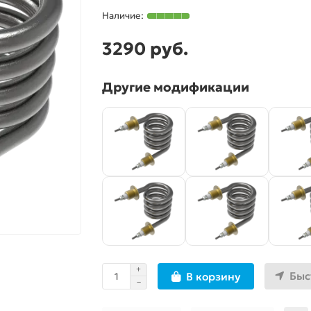
3290 руб.
Другие модификации
Быс
В корзину