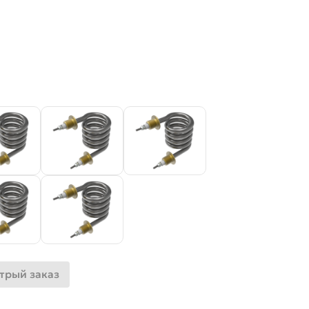
трый заказ