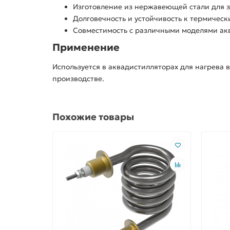
Изготовление из нержавеющей стали для з
Долговечность и устойчивость к термическ
Совместимость с различными моделями ак
Применение
Используется в аквадистилляторах для нагрева
производстве.
Похожие товары