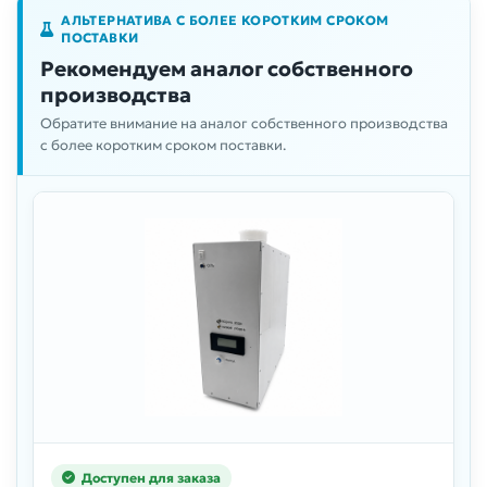
АЛЬТЕРНАТИВА С БОЛЕЕ КОРОТКИМ СРОКОМ
ПОСТАВКИ
Рекомендуем аналог собственного
производства
Обратите внимание на аналог собственного производства
с более коротким сроком поставки.
Доступен для заказа