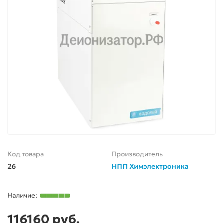
Код товара
Производитель
26
НПП Химэлектроника
116160 руб.