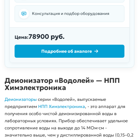
Консультация и подбор оборудования
78900 руб.
Цена:
Подробнее об аналоге
Деионизатор «Водолей» — НПП
Химэлектроника
Деионизаторы
серии «Водолей», выпускаемые
предприятием
НПП Химэлектроника
, - это аппарат для
получения особо чистой деионизированной воды в
лабораторных условиях. Прибор обеспечивает удельное
сопротивление воды на выходе до 14 МОм·см -
значительно выше, чем у дистиллированной воды (0,15–0,2