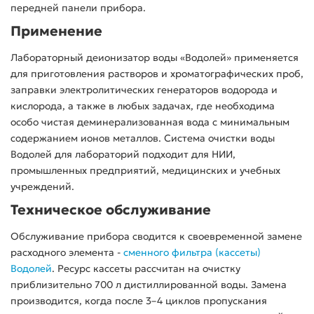
передней панели прибора.
Применение
Лабораторный деионизатор воды «Водолей» применяется
для приготовления растворов и хроматографических проб,
заправки электролитических генераторов водорода и
кислорода, а также в любых задачах, где необходима
особо чистая деминерализованная вода с минимальным
содержанием ионов металлов. Система очистки воды
Водолей для лабораторий подходит для НИИ,
промышленных предприятий, медицинских и учебных
учреждений.
Техническое обслуживание
Обслуживание прибора сводится к своевременной замене
расходного элемента -
сменного фильтра (кассеты)
Водолей
. Ресурс кассеты рассчитан на очистку
приблизительно 700 л дистиллированной воды. Замена
производится, когда после 3–4 циклов пропускания