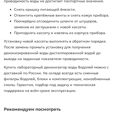
проводимость воды не достигает паспортных значений.
Снять крышку питающей ёмкости.
Отвинтить крепёжные винты и снять кожух прибора.
Поочерёдно отсоединить шланги от штуцеров,
заменив их заглушками с новой кассеты.
Приподнять кассету и извлечь из корпуса прибора.
Установку новой кассеты выполнять в обратном порядке.
После замены промыть установку для получения
деионизированной воды дистиллированной водой до
выхода на заданные показатели проводимости.
Купить лабораторный деионизатор воды Водолей можно с
доставкой по России. На складе всегда есть сменные
фильтры Водолей, блоки и комплектующие, ионообменные
смолы. Гарантия, подбор под задачу и техническая
поддержка на всём сроке эксплуатации.
Рекомендуем посмотреть