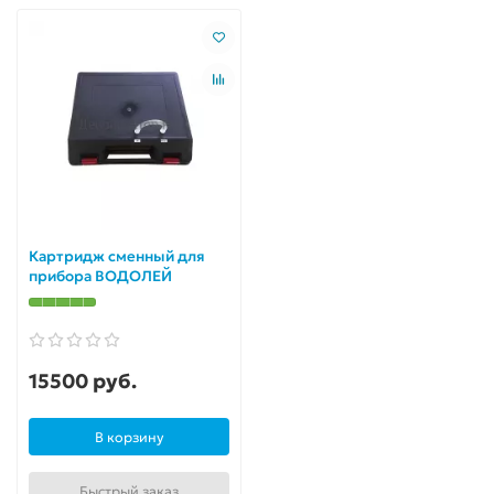
Картридж сменный для
прибора ВОДОЛЕЙ
15500 руб.
В корзину
Быстрый заказ