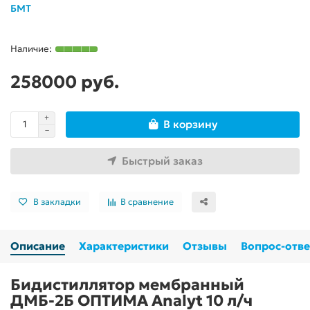
БМТ
258000 руб.
В корзину
Быстрый заказ
В закладки
В сравнение
Описание
Характеристики
Отзывы
Вопрос-отве
Бидистиллятор мембранный
ДМБ-2Б ОПТИМА Analyt 10 л/ч