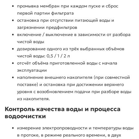
промывка мембран при каждом пуске и сброс
первой партии фильтрата
остановка при отсутствии питающей воды и
загрязнении предфильтров
включение / выключение в зависимости от разбора
чистой воды
дозирование одного из трёх выбранных объёмов
чистой воды: 0,5 / 1 / 2 л
отсчёт объёма приготовленной воды с начала
эксплуатации
наполнение внешнего накопителя (при совместной
поставке) и остановка при достижении верхнего
уровня с возобновлением подачи при разборе воды
из накопителя.
Контроль качества воды и процесса
водоочистки
измерение электропроводности и температуры воды
в протоке, в режиме реального времени, в двух