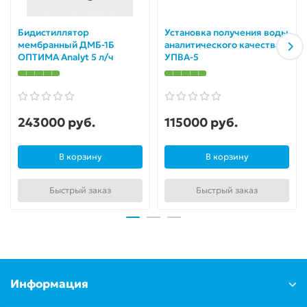
Бидистиллятор
Установка получения воды
мембранный ДМБ-1Б
аналитического качества
ОПТИМА Analyt 5 л/ч
УПВА-5
243000 руб.
115000 руб.
В корзину
В корзину
Быстрый заказ
Быстрый заказ
Информация