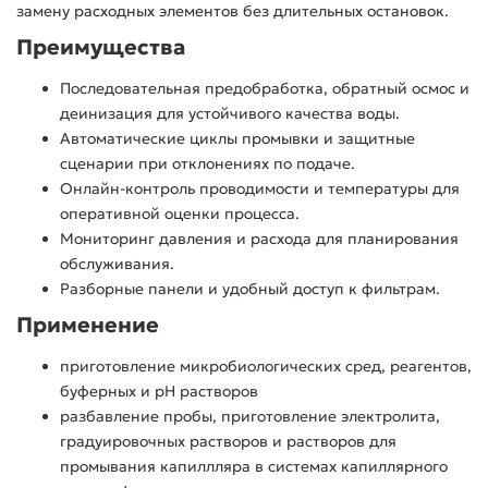
замену расходных элементов без длительных остановок.
Преимущества
Последовательная предобработка, обратный осмос и
деинизация для устойчивого качества воды.
Автоматические циклы промывки и защитные
сценарии при отклонениях по подаче.
Онлайн-контроль проводимости и температуры для
оперативной оценки процесса.
Мониторинг давления и расхода для планирования
обслуживания.
Разборные панели и удобный доступ к фильтрам.
Применение
приготовление микробиологических сред, реагентов,
буферных и рН растворов
разбавление пробы, приготовление электролита,
градуировочных растворов и растворов для
промывания капиллляра в системах капиллярного