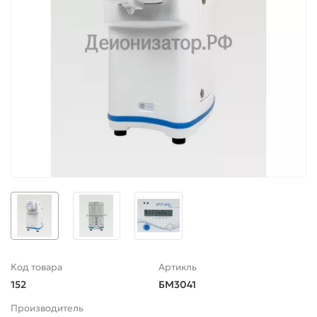
Код товара
Артикль
152
БМ3041
Производитель