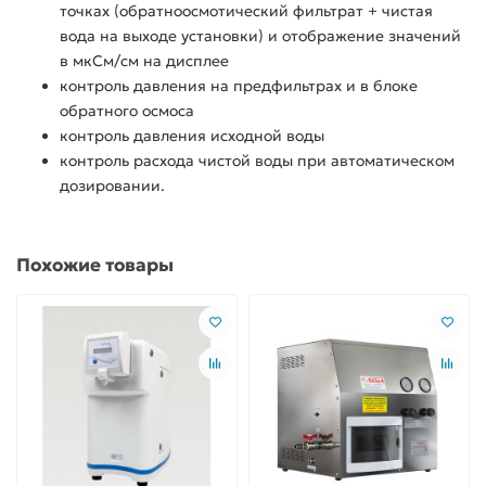
точках (обратноосмотический фильтрат + чистая
вода на выходе установки) и отображение значений
в мкСм/см на дисплее
контроль давления на предфильтрах и в блоке
обратного осмоса
контроль давления исходной воды
контроль расхода чистой воды при автоматическом
дозировании.
Похожие товары