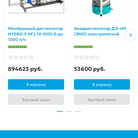
Мембранный дистиллятор
Аквадистиллятор ДЭ-4М
HYDRO-F HF2.10-1000 D до
(ЭМО) электрический
1000 л/ч
894623 руб.
53600 руб.
В корзину
В корзину
Быстрый заказ
Быстрый заказ