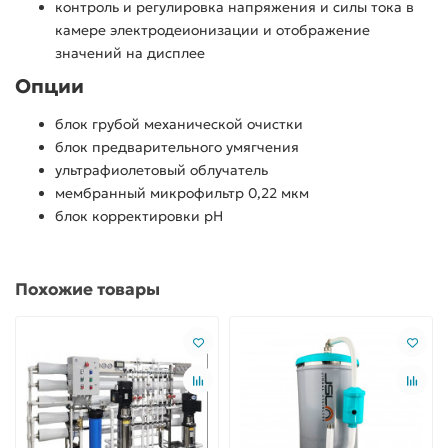
контроль и регулировка напряжения и силы тока в
камере электродеионизации и отображение
значений на дисплее
Опции
блок грубой механической очистки
блок предварительного умягчения
ультрафиолетовый облучатель
мембранный микрофильтр 0,22 мкм
блок корректировки рН
Похожие товары