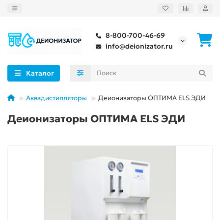
8-800-700-46-69
info@deionizator.ru
Каталог
Аквадистилляторы
Деионизаторы ОПТИМА ELS ЭДИ
Деионизаторы ОПТИМА ELS ЭДИ