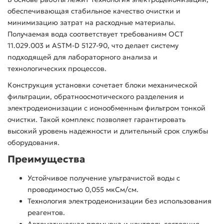
обеспечивающая стабильное качество очистки и
минимизацию затрат на расходные материалы.
Получаемая вода соответствует требованиям ОСТ
11.029.003 и ASTM-D 5127-90, что делает систему
подходящей для лабораторного анализа и
технологических процессов.
Конструкция установки сочетает блоки механической
фильтрации, обратноосмотического разделения и
электродеионизации с ионообменным фильтром тонкой
очистки. Такой комплекс позволяет гарантировать
высокий уровень надежности и длительный срок службы
оборудования.
Преимущества
Устойчивое получение ультрачистой воды с
проводимостью 0,055 мкСм/см.
Технология электродеионизации без использования
реагентов.