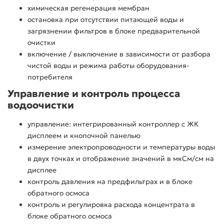
химическая регенерация мембран
остановка при отсутствии питающей воды и
загрязнении фильтров в блоке предварительной
очистки
включение / выключение в зависимости от разбора
чистой воды и режима работы оборудования-
потребителя
Управление и контроль процесса
водоочистки
управление: интегрированный контроллер с ЖК
дисплеем и кнопочной панелью
измерение электропроводности и температуры воды
в двух точках и отображение значений в мкСм/см на
дисплее
контроль давления на предфильтрах и в блоке
обратного осмоса
контроль и регулировка расхода концентрата в
блоке обратного осмоса