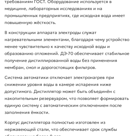
требованиям ГОСТ. Оборудование используется в
медицине, лабораторных исследованиях и на
промышленных предприятиях, где исходная вода имеет
повышенную жёсткость.
В конструкции аппарата электроды служат
нагревательными элементами, благодаря чему устройство
менее чувствительно к качеству исходной воды и
образованию отложений. ДЭ-70 обеспечивает стабильное
получение дистиллированной воды без применения
мембран, смол и дорогостоящих фильтров.
Система автоматики отключает электронагрев при
снижении уровня воды в камере испарения ниже
допустимого. Дистиллятор может быть объединён с
накопительным резервуаром, что позволяет формировать
единую систему с автоматическим отключением после
заполнения ёмкости.
Корпус дистиллятора полностью изготовлен из
нержавеющей стали, что обеспечивает срок службы