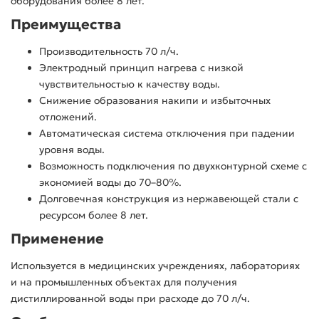
оборудования более 8 лет.
Преимущества
Производительность 70 л/ч.
Электродный принцип нагрева с низкой
чувствительностью к качеству воды.
Снижение образования накипи и избыточных
отложений.
Автоматическая система отключения при падении
уровня воды.
Возможность подключения по двухконтурной схеме с
экономией воды до 70–80%.
Долговечная конструкция из нержавеющей стали с
ресурсом более 8 лет.
Применение
Используется в медицинских учреждениях, лабораториях
и на промышленных объектах для получения
дистиллированной воды при расходе до 70 л/ч.