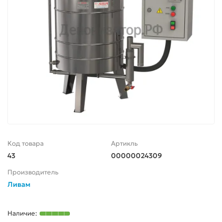
Код товара
Артикль
43
00000024309
Производитель
Ливам