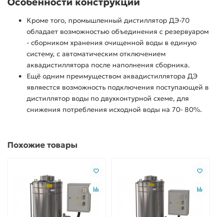
Особенности конструкции
Кроме того, промышленный дистиллятор ДЭ-70
обладает возможностью объединения с резервуаром
- сборником хранения очищенной воды в единую
систему, с автоматическим отключением
аквадистиллятора после наполнения сборника.
Ещё одним преимуществом аквадистиллятора ДЭ
являестся возможность подключения поступающей в
дистиллятор воды по двухконтурной схеме, для
снижения потребления исходной воды на 70- 80%.
Похожие товары