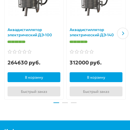
Аквадистиллятор
Аквадистиллятор
электрический ДЭ-100
электрический ДЭ-140
264630 руб.
312000 руб.
В корзину
В корзину
Быстрый заказ
Быстрый заказ